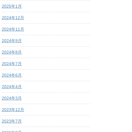
2025年1月
2024年12月
2024年11月
2024年9月
2024年8月
2024年7月
2024年6月
2024年4月
2024年3月
2023年12月
2023年7月