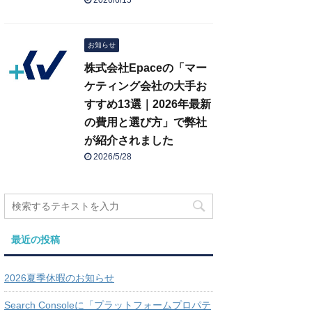
2026/6/15
お知らせ
株式会社Epaceの「マー
ケティング会社の大手お
すすめ13選｜2026年最新
の費用と選び方」で弊社
が紹介されました
2026/5/28
最近の投稿
2026夏季休暇のお知らせ
Search Consoleに「プラットフォームプロパテ