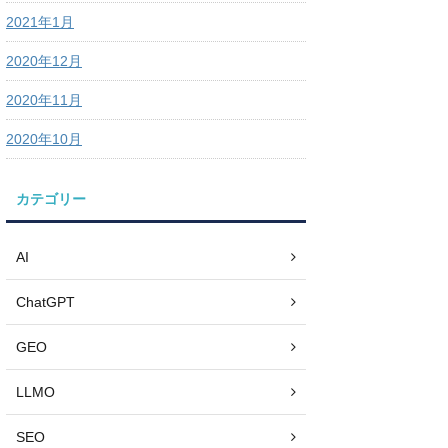
2021年1月
2020年12月
2020年11月
2020年10月
カテゴリー
AI
ChatGPT
GEO
LLMO
SEO