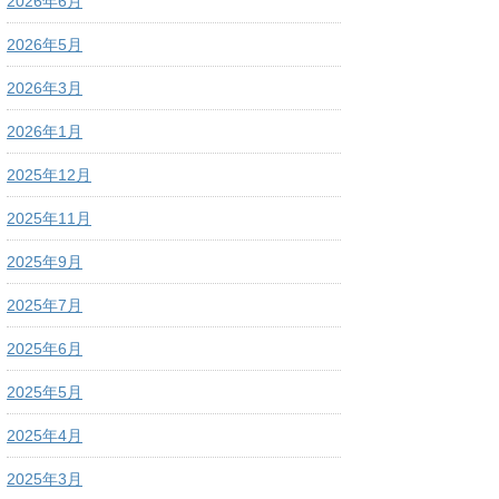
2026年6月
2026年5月
2026年3月
2026年1月
2025年12月
2025年11月
2025年9月
2025年7月
2025年6月
2025年5月
2025年4月
2025年3月