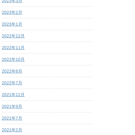
2023年3月
2023年2月
2023年1月
2022年12月
2022年11月
2022年10月
2022年8月
2022年7月
2021年12月
2021年9月
2021年7月
2021年2月