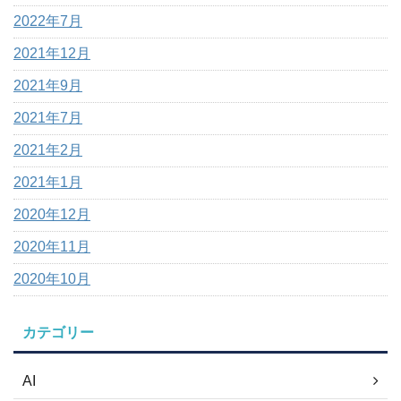
2022年7月
2021年12月
2021年9月
2021年7月
2021年2月
2021年1月
2020年12月
2020年11月
2020年10月
カテゴリー
AI