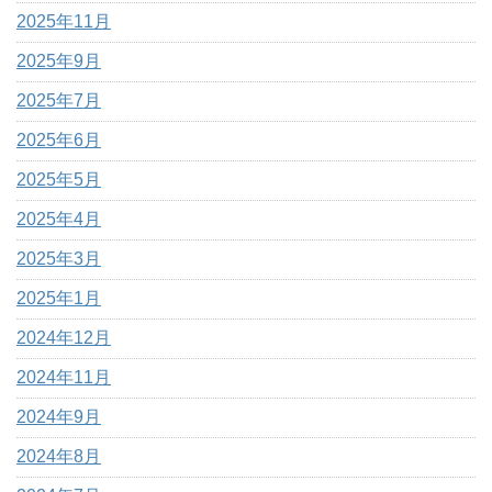
2025年11月
2025年9月
2025年7月
2025年6月
2025年5月
2025年4月
2025年3月
2025年1月
2024年12月
2024年11月
2024年9月
2024年8月