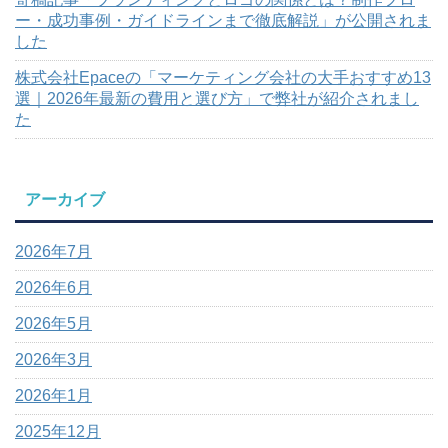
ー・成功事例・ガイドラインまで徹底解説」が公開されま
した
株式会社Epaceの「マーケティング会社の大手おすすめ13
選｜2026年最新の費用と選び方」で弊社が紹介されまし
た
アーカイブ
2026年7月
2026年6月
2026年5月
2026年3月
2026年1月
2025年12月