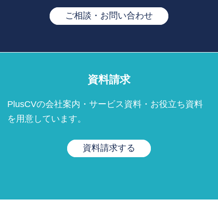
ご相談・お問い合わせ
資料請求
PlusCVの会社案内・サービス資料・お役立ち資料
を用意しています。
資料請求する