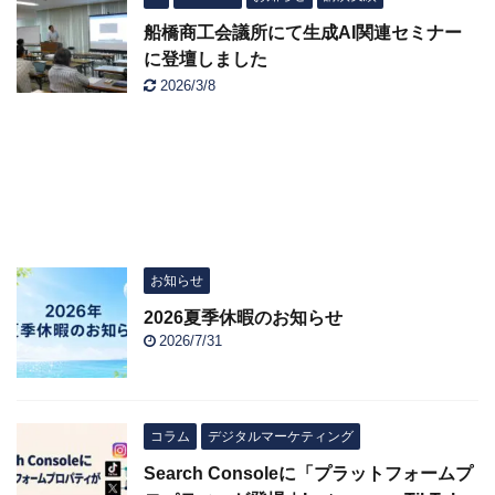
船橋商工会議所にて生成AI関連セミナー
に登壇しました
2026/3/8
お知らせ
2026夏季休暇のお知らせ
2026/7/31
コラム
デジタルマーケティング
Search Consoleに「プラットフォームプ