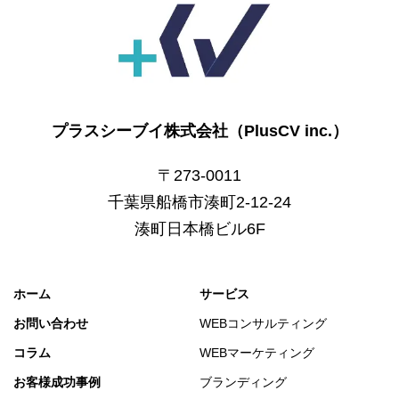
プラスシーブイ株式会社（PlusCV inc.）
〒273-0011
千葉県船橋市湊町2-12-24
湊町日本橋ビル6F
ホーム
サービス
お問い合わせ
WEBコンサルティング
コラム
WEBマーケティング
お客様成功事例
ブランディング