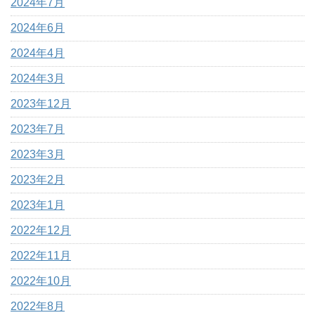
2024年7月
2024年6月
2024年4月
2024年3月
2023年12月
2023年7月
2023年3月
2023年2月
2023年1月
2022年12月
2022年11月
2022年10月
2022年8月