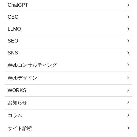
ChatGPT
GEO
LLMO
SEO
SNS
Webコンサルティング
Webデザイン
WORKS
お知らせ
コラム
サイト診断