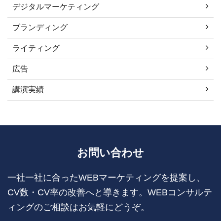
デジタルマーケティング
ブランディング
ライティング
広告
講演実績
お問い合わせ
一社一社に合ったWEBマーケティングを提案し、
CV数・CV率の改善へと導きます。WEBコンサルテ
ィングのご相談はお気軽にどうぞ。