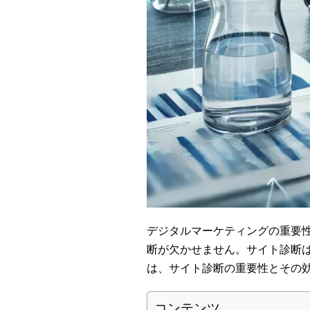
デジタルマーケティングの重要
断が欠かせません。サイト診断
は、サイト診断の重要性とその
コンテンツ